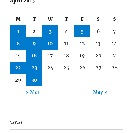
April 2013
M
T
W
T
F
S
S
1
2
3
4
5
6
7
8
9
10
11
12
13
14
15
16
17
18
19
20
21
22
23
24
25
26
27
28
29
30
« Mar
May »
2020