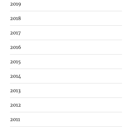
2019
2018
2017
2016
2015
2014
2013
2012
2011