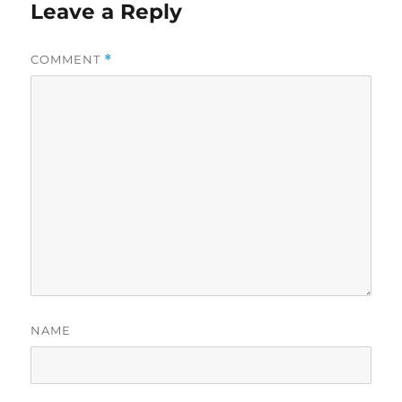
Leave a Reply
COMMENT
*
NAME