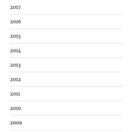
2017
2016
2015
2014
2013
2012
2011
2010
2009