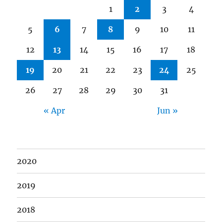
1
2
3
4
5
6
7
8
9
10
11
12
13
14
15
16
17
18
19
20
21
22
23
24
25
26
27
28
29
30
31
« Apr
Jun »
2020
2019
2018