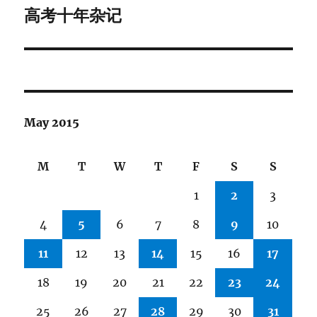
高考十年杂记
Next
post:
May 2015
M
T
W
T
F
S
S
1
2
3
4
5
6
7
8
9
10
11
12
13
14
15
16
17
18
19
20
21
22
23
24
25
26
27
28
29
30
31