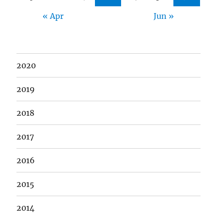
« Apr
Jun »
2020
2019
2018
2017
2016
2015
2014