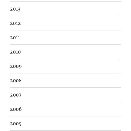
2013
2012
2011
2010
2009
2008
2007
2006
2005