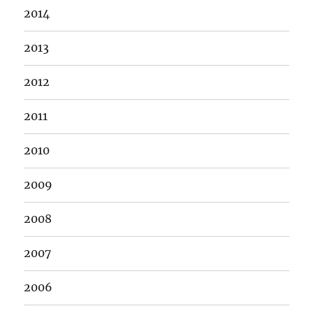
2014
2013
2012
2011
2010
2009
2008
2007
2006